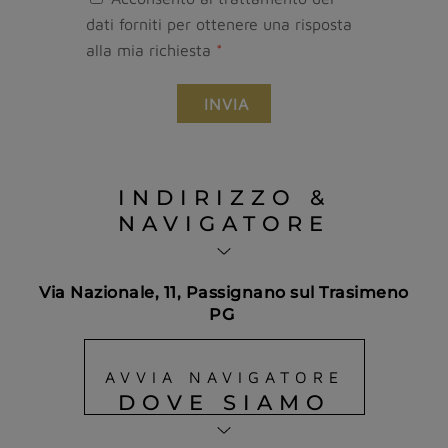
dati forniti per ottenere una risposta
alla mia richiesta
*
INVIA
INDIRIZZO &
NAVIGATORE
Via Nazionale, 11, Passignano sul Trasimeno
PG
AVVIA NAVIGATORE
DOVE SIAMO